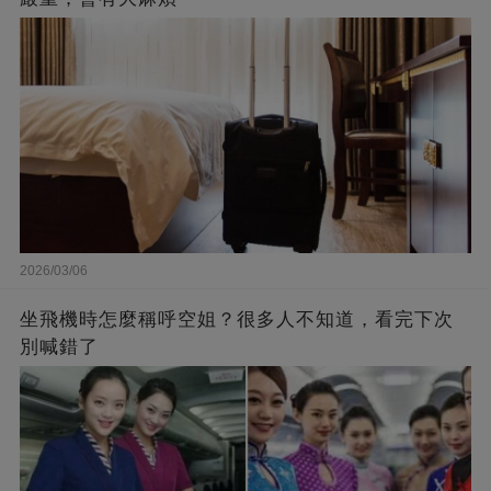
2026/03/06
坐飛機時怎麼稱呼空姐？很多人不知道，看完下次
別喊錯了