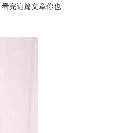
，看完這篇文章你也