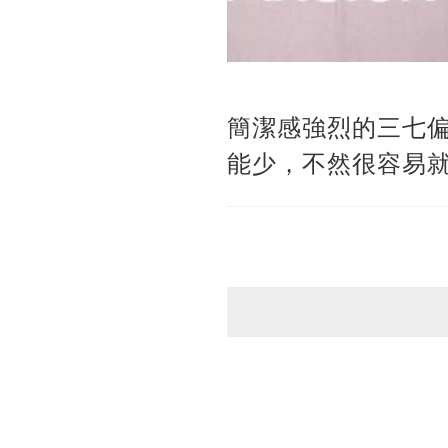
簡潔感強烈的三七
能少，不然很容易