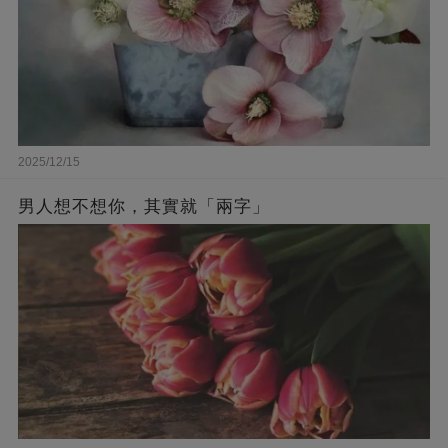
2025/12/15
男人想不想你，其實就「兩字」