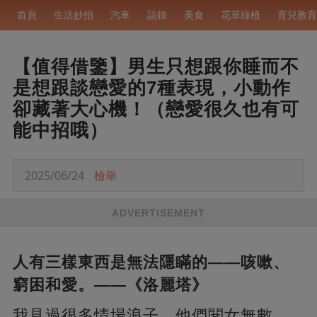
首頁
生活妙招
汽車
語錄
美食
花草綠植
育兒教育
【值得借鑒】男生只想跟你睡而不
是想跟談戀愛的7種表現，小動作
卻藏著大心機！（戀愛很久也有可
能中招哦）
2025/06/24
檢舉
ADVERTISEMENT
人有三樣東西是無法隱瞞的——咳嗽、
窮困和愛。——《洛麗塔》
我見過很多情場浪子，他們閱女無數，