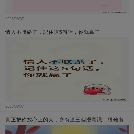
2026/08/07
情人不聯絡了，記住這5句話，你就贏了
2026/08/07
真正把你放心上的人，會有這三個潛意識，很難裝