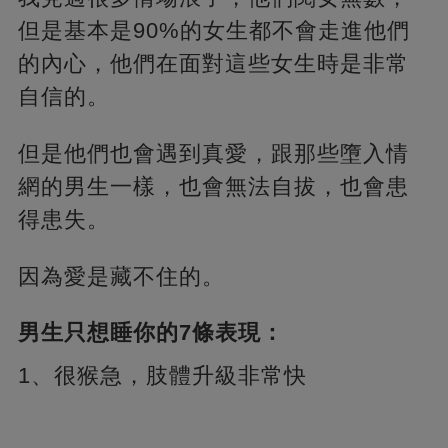
但是基本是90%的女生都不會走進他們
的內心，他們在面對這些女生時是非常
自信的。
但是他們也會遇到真愛，跟那些墮入情
網的男生一樣，也會無法自拔，也會患
得患失。
因為愛是藏不住的。
男生只想睡你的7條表現：
1、很猴急，肢體升級非常快