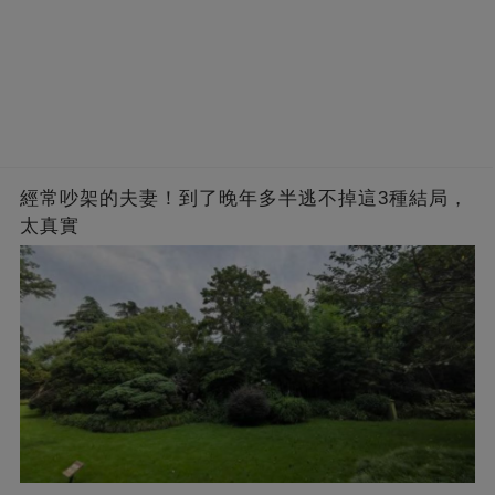
經常吵架的夫妻！到了晚年多半逃不掉這3種結局，
太真實