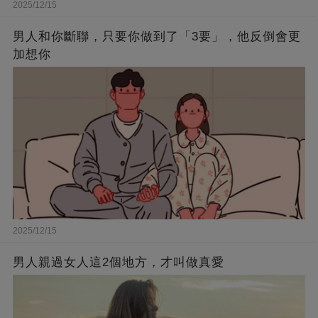
2025/12/15
男人和你斷聯，只要你做到了「3要」，他反倒會更
加想你
2025/12/15
男人親過女人這2個地方，才叫做真愛