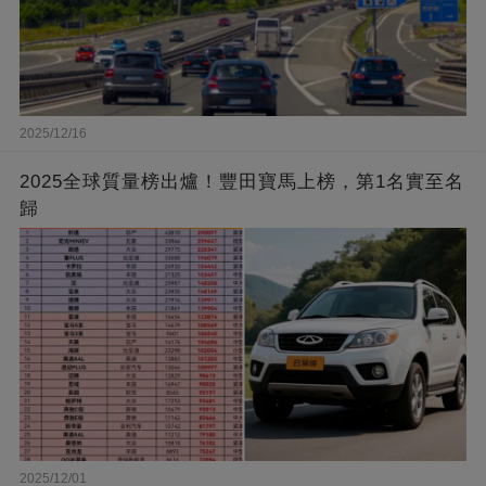
2025/12/16
2025全球質量榜出爐！豐田寶馬上榜，第1名實至名
歸
2025/12/01