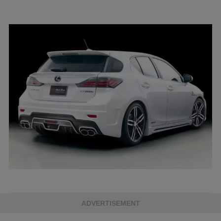
ADVERTISEMENT