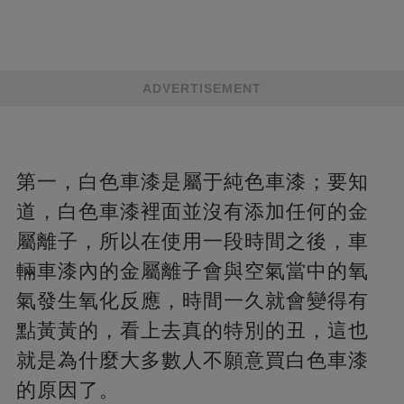
ADVERTISEMENT
第一，白色車漆是屬于純色車漆；要知
道，白色車漆裡面並沒有添加任何的金
屬離子，所以在使用一段時間之後，車
輛車漆內的金屬離子會與空氣當中的氧
氣發生氧化反應，時間一久就會變得有
點黃黃的，看上去真的特別的丑，這也
就是為什麼大多數人不願意買白色車漆
的原因了。