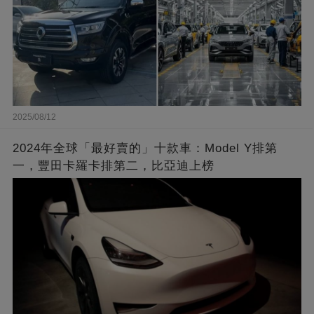
2025/08/12
2024年全球「最好賣的」十款車：Model Y排第
一，豐田卡羅卡排第二，比亞迪上榜