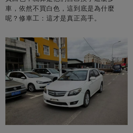
車，依然不買白色，這到底是為什麼
呢？修車工：這才是真正高手。