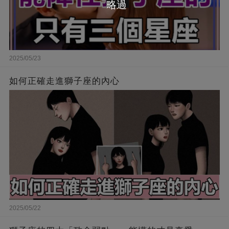
略過
2025/05/23
如何正確走進獅子座的內心
2025/05/22