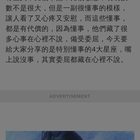
數不是很大，但是一副很懂事的模樣，
讓人看了又心疼又安慰，而這些懂事，
都是有代價的，因為懂事，他們藏了很
多心事在心裡不說，備受委屈，今天要
給大家分享的是特別懂事的4大星座，嘴
上說沒事，其實委屈都藏在心裡不說。
ADVERTISEMENT