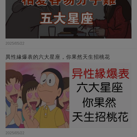
2025/05/22
異性緣爆表的六大星座，你果然天生招桃花
2025/05/22