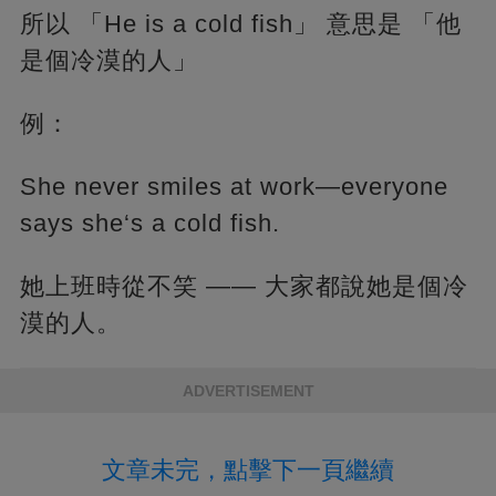
所以 「He is a cold fish」 意思是 「他
是個冷漠的人」
例：
She never smiles at work—everyone
says she‘s a cold fish.
她上班時從不笑 —— 大家都說她是個冷
漠的人。
ADVERTISEMENT
文章未完，點擊下一頁繼續