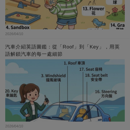
2026/04/10
汽車介紹英語圖鑑：從「Roof」到「Key」，用英
語解鎖汽車的每一處細節
2026/04/10