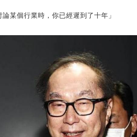
討論某個行業時，你已經遲到了十年」