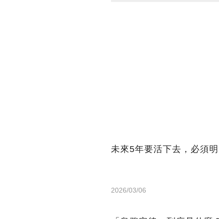
未來5年要活下去，必須明
2026/03/06