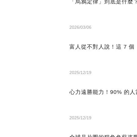
「烏鴉定律」到底是什麼
2026/03/06
富人從不對人說！這 7 
2025/12/19
心力遠勝能力！90% 的
2025/12/19