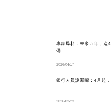
專家爆料：未來五年，這
備
2026/04/17
銀行人員說漏嘴：4月起
2026/03/23