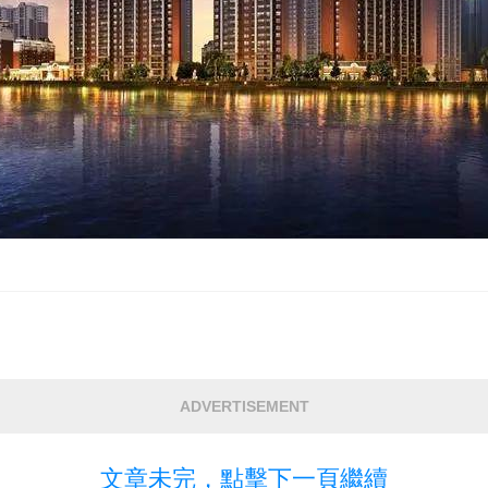
ADVERTISEMENT
文章未完，點擊下一頁繼續