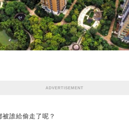
ADVERTISEMENT
都被誰給偷走了呢？