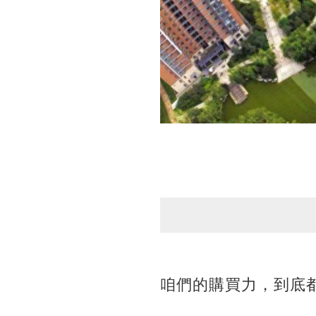
咱們的購買力，到底