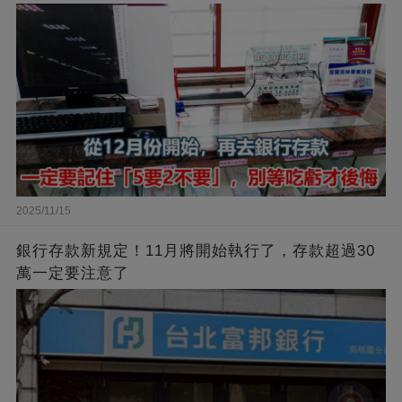
2025/11/15
銀行存款新規定！11月將開始執行了，存款超過30
萬一定要注意了