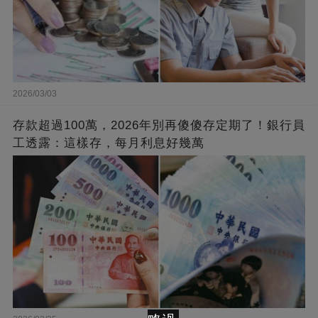
2026/03/03
存款超過100萬，2026年別再傻傻存定期了！銀行員
工透露：這樣存，每月利息好幾萬