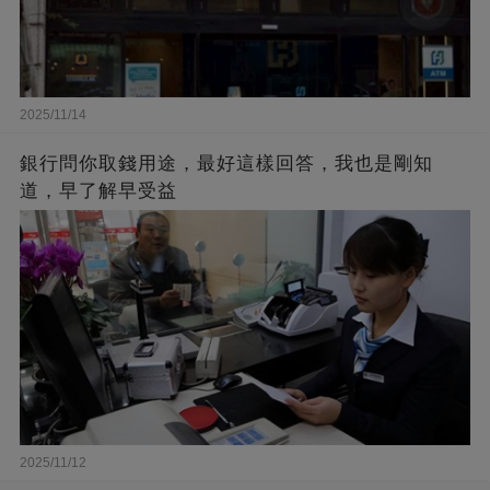
2025/11/14
銀行問你取錢用途，最好這樣回答，我也是剛知
道，早了解早受益
2025/11/12