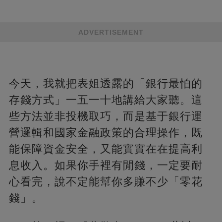
ADVERTISEMENT
今天，我就把表姐透露的「銀行最怕的
存錢方式」一五一十地講給大家聽。這
些方法並非投機取巧，而是基于銀行運
營邏輯和國家金融政策的合理操作，既
能保障資金安全，又能實實在在提高利
息收入。如果你手裡有閒錢，一定要耐
心看完，說不定能幫你多賺不少「零花
錢」。