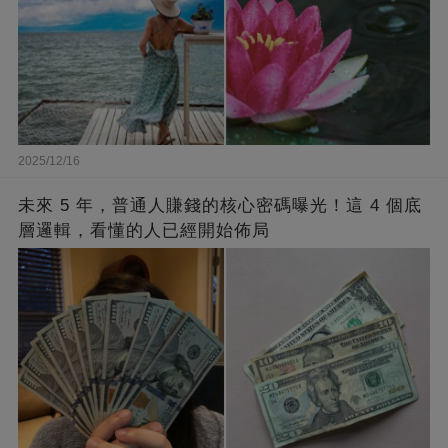
2025/12/16
未來 5 年，普通人賺錢的核心密碼曝光！這 4 個底
層邏輯，看懂的人已經開始佈局