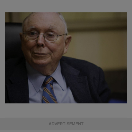
ADVERTISEMENT