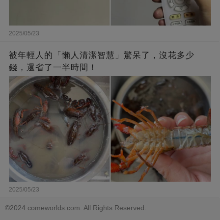
2025/05/23
被年輕人的「懶人清潔智慧」驚呆了，沒花多少
錢，還省了一半時間！
2025/05/23
©2024 comeworlds.com. All Rights Reserved.