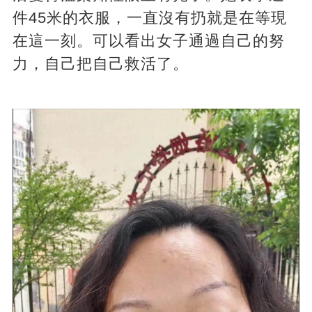
件45米的衣服，一直沒有扔就是在等現
在這一刻。可以看出女子通過自己的努
力，自己把自己救活了。