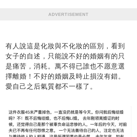
ADVERTISEMENT
有人說這是化妝與不化妝的區別，看到
女子的自述，只能說不好的婚姻有的只
是痛苦，消耗。萬不得已誰也不愿意選
擇離婚！不好的婚姻及時止損沒有錯。
愛自己之后氣質都不一樣了。