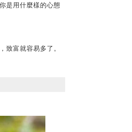
你是用什麼樣的心態
，致富就容易多了。