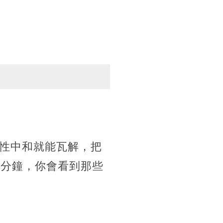
性中和就能瓦解，把
0分鐘，你會看到那些