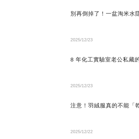
別再倒掉了！一盆淘米水
2025/12/23
8 年化工實驗室老公私藏的
2025/12/23
注意！羽絨服真的不能「
2025/12/22