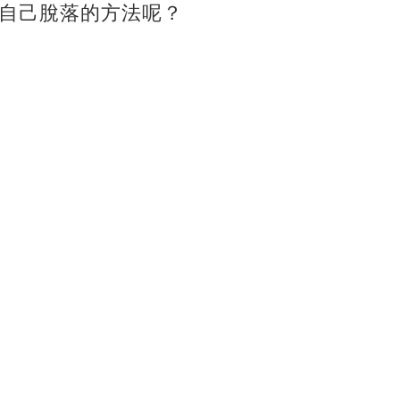
自己脫落的方法呢？