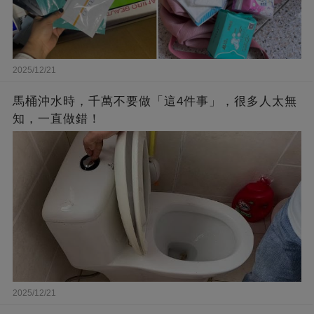
2025/12/21
馬桶沖水時，千萬不要做「這4件事」，很多人太無
知，一直做錯！
2025/12/21