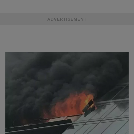
ADVERTISEMENT