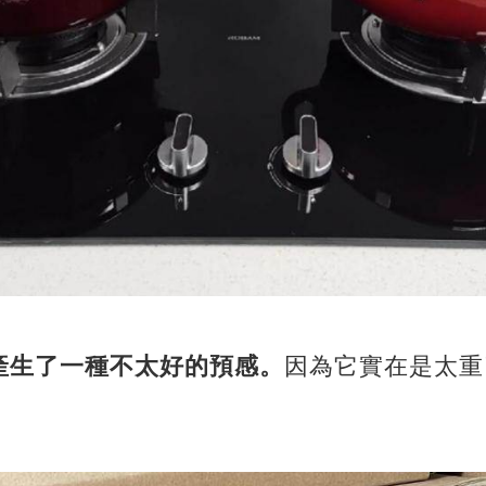
產生了一種不太好的預感。
因為它實在是太重