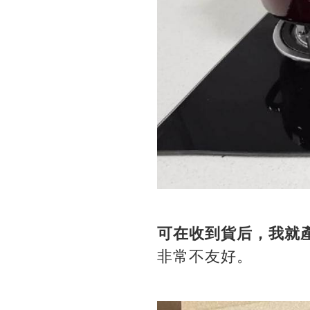
可在收到貨后，我就
非常不友好。