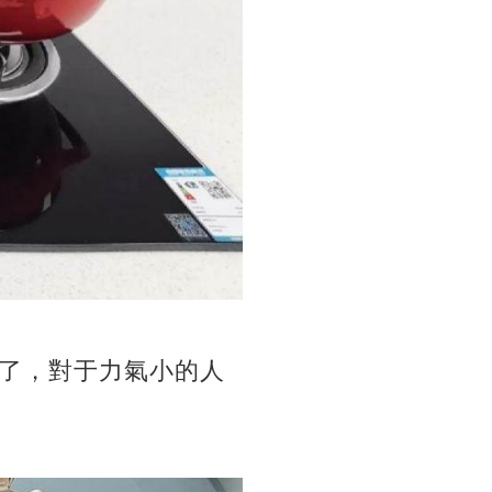
了，對于力氣小的人