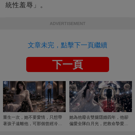
統性羞辱」。
ADVERTISEMENT
文章未完，點擊下一頁繼續
下一頁
重生一次，她不要愛情，只想帶
她為他廢去雙腿隱婚四年，他卻
著孩子遠離他，可那個曾經冷漠
偏愛全隊白月光，把救命摯愛當
的男人，一次次將她逼入懷中...
成畢生負擔