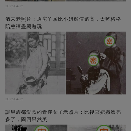
2025/04/25
清末老照片：通房丫頭比小姐顏值還高，太監格格
陪慈禧盡興遊玩
2025/04/25
讓皇族都愛慕的青樓女子老照片：比後宮妃嬪漂亮
多了，圖四果然美