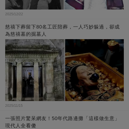
2025/12/22
慈禧下葬留下80名工匠陪葬，一人巧妙躲過，卻成
為慈禧墓的掘墓人
2025/11/15
一張照片驚呆網友！50年代路邊攤「這樣做生意」
現代人全看傻