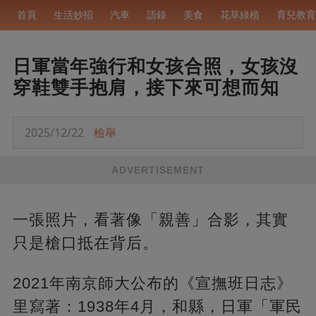
首頁
生活妙招
汽車
語錄
美食
花草綠植
育兒教育
日軍當年強行和女孩合照，女孩沒
穿鞋雙手抱肩，接下來可想而知
2025/12/22
檢舉
ADVERTISEMENT
一張照片，看著像「親善」合影，其實
只是槍口抵在背后。
2021年南京師大公布的《宣撫班日志》
里寫著：1938年4月，和縣，日軍「軍民