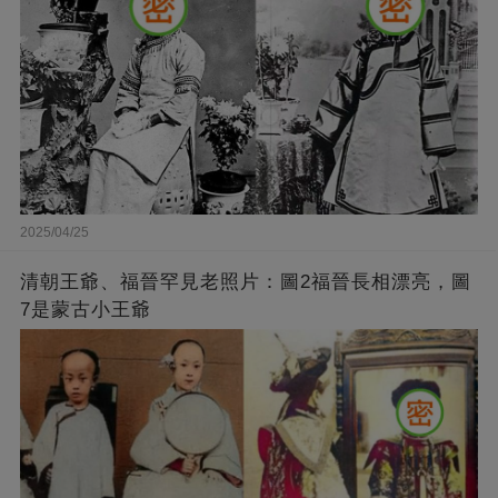
2025/04/25
清朝王爺、福晉罕見老照片：圖2福晉長相漂亮，圖
7是蒙古小王爺