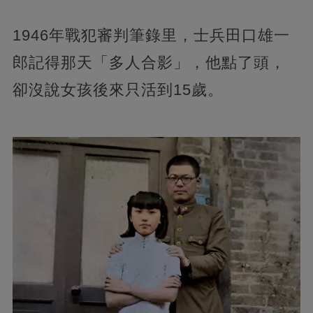
1946年戰犯審判筆錄里，士兵田口雄一
郎記得那天「多人合影」，他點了頭，
卻沒說女孩後來只活到15歲。