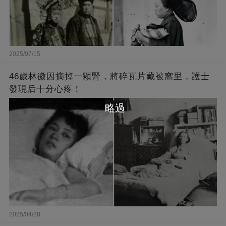
2025/07/15
46歲林徽因摘掉一顆腎，將碎瓦片藏被窩里，護士
發現后十分心疼！
略過
2025/04/28