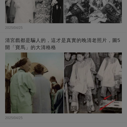
2025/04/25
清宮戲都是騙人的，這才是真實的晚清老照片，圖5
開「寶馬」的大清格格
2025/04/25