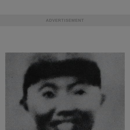
ADVERTISEMENT