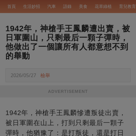
首頁
生活妙招
汽車
語錄
美食
花草綠植
育兒教育
1942年，神槍手王鳳麟遭出賣，被
日軍圍山，只剩最后一顆子彈時，
他做出了一個讓所有人都意想不到
的舉動
2026/05/27
檢舉
ADVERTISEMENT
1942年，神槍手王鳳麟慘遭叛徒出賣，
被日軍圍在山上，打到只剩最后一顆子
彈時，他猶豫了：是打叛徒，還是打日