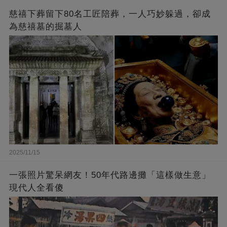
慈禧下葬留下80名工匠陪葬，一人巧妙躲過，卻成
為慈禧墓的掘墓人
2025/11/15
一張照片驚呆網友！50年代路邊攤「這樣做生意」
現代人全看傻