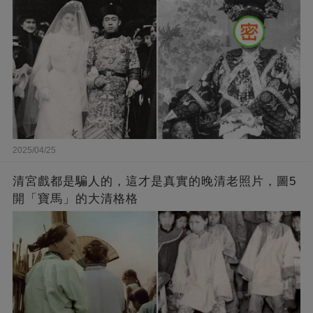
2025/04/25
清宮戲都是騙人的，這才是真實的晚清老照片，圖5
開「寶馬」的大清格格