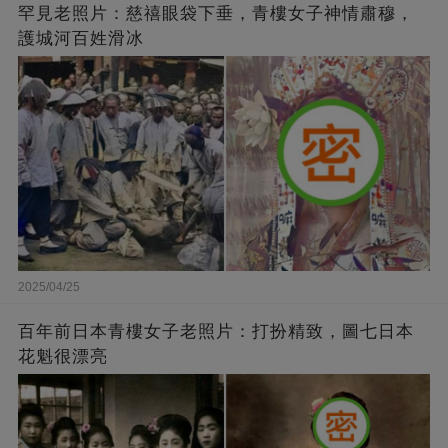
罕見老照片：慈禧眼袋下垂，青樓女子神情肅穆，
護城河百姓滑冰
2025/04/25
百年前日本青樓女子老照片：打扮精致，圖七日本
花魁很漂亮