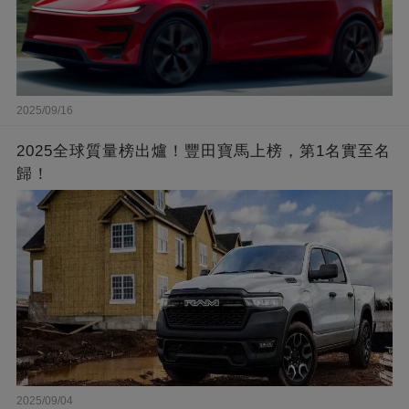
2025/09/16
2025全球質量榜出爐！豐田寶馬上榜，第1名實至名
歸！
2025/09/04