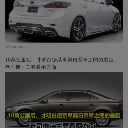
2025/07/04
10萬公里后，才明白德系車與日系車之間的差距，
老司機：主要看兩方面