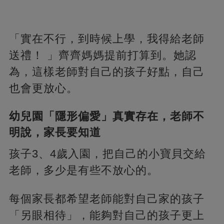
「實在不行，到時候上學，我得給老師
送禮！ 」齊齊媽媽提前打算到。她認
為，這樣老師對自己的孩子好點，自己
也會更放心。
幼兒園「隱形偏愛」真實存在，老師不
明說，家長要知道
孩子3、4歲入園，把自己的小寶貝交給
老師，多少是有些不放心的。
每個家長都希望老師能對自己家的孩子
「另眼相待」，能夠對自己的孩子更上