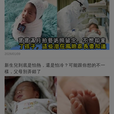
2026/01/09
新生兒到底是怕熱，還是怕冷？可能跟你想的不一
樣，父母別弄錯了