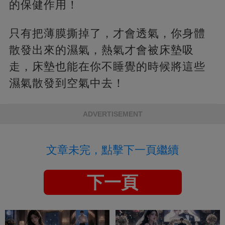
的保健作用！
只有把薄膜撕掉了，才會透氣，你身體
散發出來的濕氣，熱氣才會被床墊吸
走，床墊也能在你不睡覺的時候將這些
濕氣散發到空氣中去！
ADVERTISEMENT
文章未完，點擊下一頁繼續
下一頁