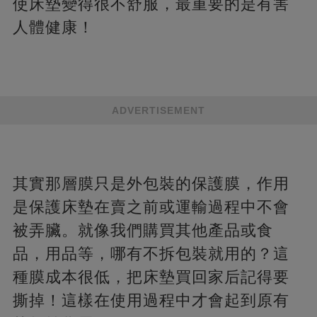
使床墊變得很不舒服，最重要的是有害
人體健康！
ADVERTISEMENT
其實那層膜只是外包裝的保護膜，作用
是保護床墊在賣之前或運輸過程中不會
被弄臟。就像我們購買其他產品或食
品，用品等，哪有不拆包裝就用的？這
種膜成本很低，把床墊買回家后記得要
撕掉！這樣在使用過程中才會起到原有