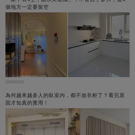
個地方一定要留空
2026/02/22
為何越來越多人的臥室內，都不放衣柜了？看完原
因才知真的實用！