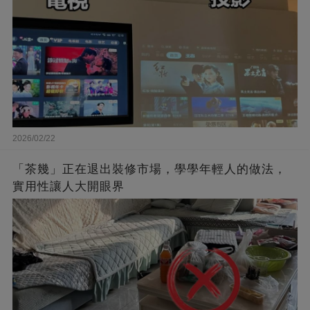
2026/02/22
「茶幾」正在退出裝修市場，學學年輕人的做法，
實用性讓人大開眼界