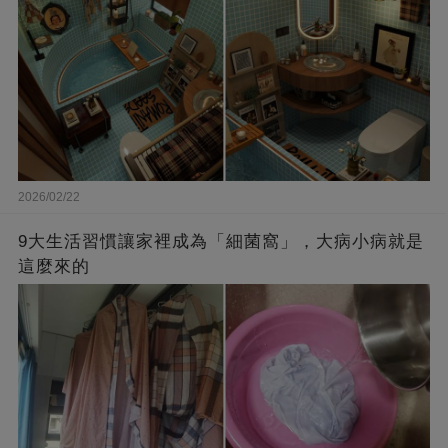
2026/02/22
9大生活習慣讓家裡成為「細菌窩」，大病小病就是
這麼來的