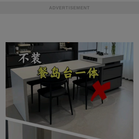
ADVERTISEMENT