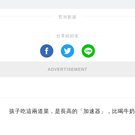
暫無數據
分享給好友
ADVERTISEMENT
孩子吃這兩道菜，是長高的「加速器」，比喝牛奶