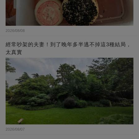
2026/08/08
經常吵架的夫妻！到了晚年多半逃不掉這3種結局，
太真實
2026/08/07