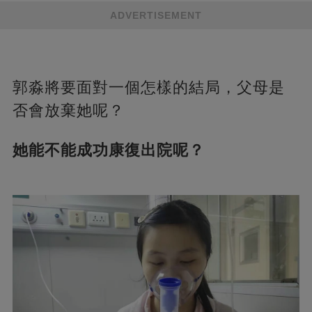
ADVERTISEMENT
郭淼將要面對一個怎樣的結局，父母是
否會放棄她呢？
她能不能成功康復出院呢？