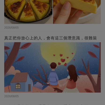
2026/08/05
真正把你放心上的人，會有這三個潛意識，很難裝
2026/08/05