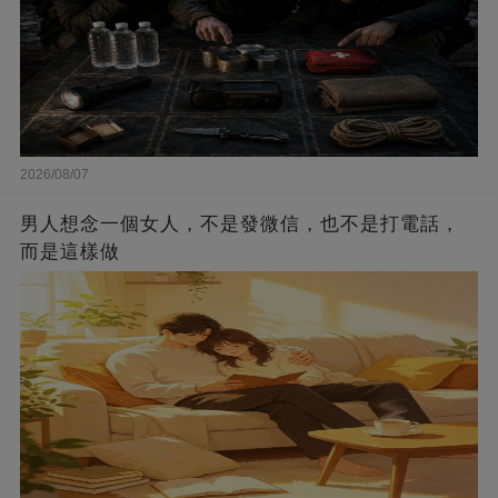
2026/08/07
男人想念一個女人，不是發微信，也不是打電話，
而是這樣做