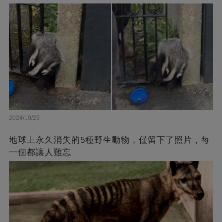
2024/10/25
地球上永久消失的5種野生動物，僅留下了照片，每
一個都讓人難忘