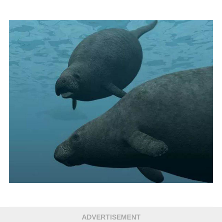
ADVERTISEMENT