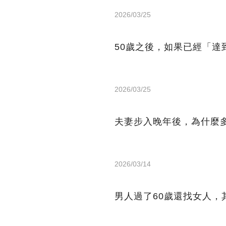
2026/03/25
50歲之後，如果已經「達
2026/03/25
夫妻步入晚年後，為什麼
2026/03/14
男人過了60歲還找女人，