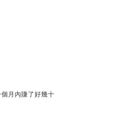
一個月內賺了好幾十