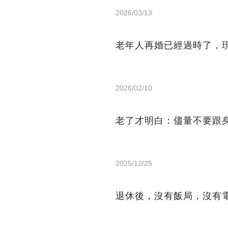
2026/03/13
老年人再婚已經過時了，
2026/02/10
老了才明白：儘量不要跟
2025/12/25
退休後，沒有飯局，沒有