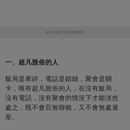
ADVERTISEMENT
一、超凡脫俗的人
飯局是牽絆，電話是鎖鏈，聚會是關
卡，唯有超凡脫俗的人，在沒有飯局，
沒有電話，沒有聚會的情況下才能淡然
處之，既不會百無聊賴，又不會無處遁
形。