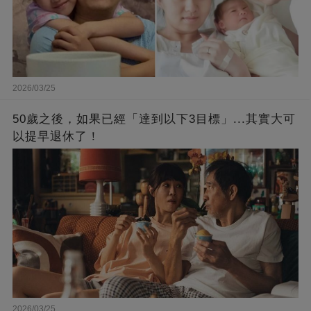
2026/03/25
50歲之後，如果已經「達到以下3目標」...其實大可
以提早退休了！
2026/03/25