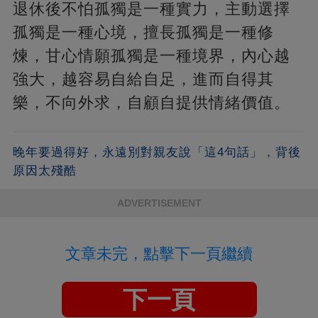
退休後不怕孤獨是一種實力，主動選擇
孤獨是一種心境，擅長孤獨是一種修
煉，甘心情願孤獨是一種境界，內心越
強大，越容易自給自足，進而自得其
樂，不向外求，自顧自提供情緒價值。
晚年要過得好，永遠別對親友說「這4句話」，背後
原因太殘酷
ADVERTISEMENT
文章未完，點擊下一頁繼續
下一頁