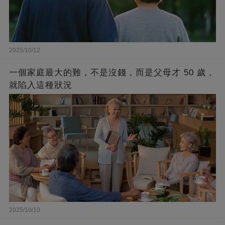
2025/10/12
一個家庭最大的難，不是沒錢，而是父母才 50 歲，
就陷入這種狀況
2025/10/10