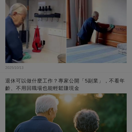
2025/10/13
退休可以做什麼工作？專家公開「5副業」，不看年
齡、不用回職場也能輕鬆賺現金