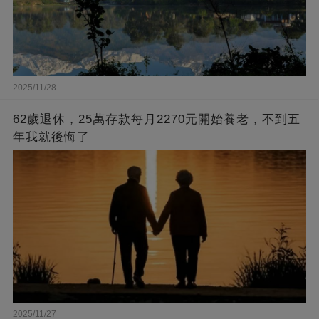
2025/11/28
62歲退休，25萬存款每月2270元開始養老，不到五
年我就後悔了
2025/11/27