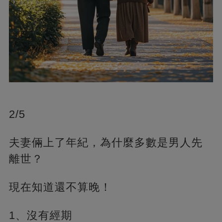
2/5
夫妻倆上了年紀，為什麼多數是男人先
離世？
現在知道還不算晚！
1、沒有經期