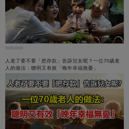
2025/10/10
人老了要不要「把存款」告訴兒女呢？一位70歲老
人的做法：聰明又有效「晚年幸福無憂」