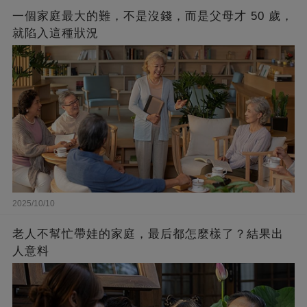
一個家庭最大的難，不是沒錢，而是父母才 50 歲，
就陷入這種狀況
2025/10/10
老人不幫忙帶娃的家庭，最后都怎麼樣了？結果出
人意料