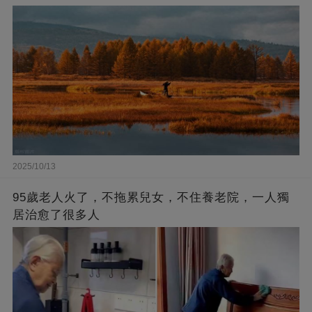
2025/10/13
95歲老人火了，不拖累兒女，不住養老院，一人獨
居治愈了很多人