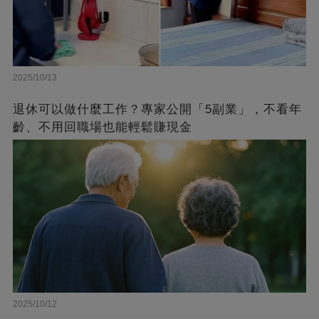
2025/10/13
退休可以做什麼工作？專家公開「5副業」，不看年
齡、不用回職場也能輕鬆賺現金
2025/10/12