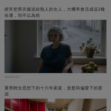
經常把舊衣服送給熟人的女人，大機率會活成這2種
命運，別不以為然
2025/11/27
重男輕女思想下的十六年家庭，貪婪與偏愛下的委
屈​