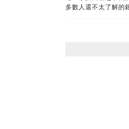
多數人還不太了解的