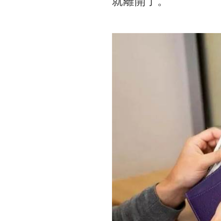
就離開了。