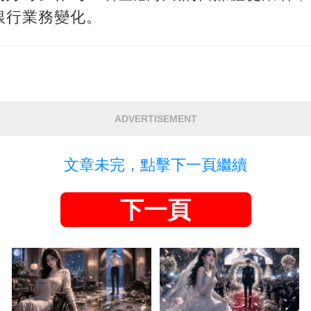
銀行業務變化。
ADVERTISEMENT
文章未完，點擊下一頁繼續
下一頁