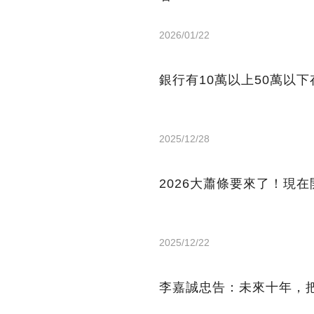
2026/01/22
銀行有10萬以上50萬以
2025/12/28
2026大蕭條要來了！現
2025/12/22
李嘉誠忠告：未來十年，