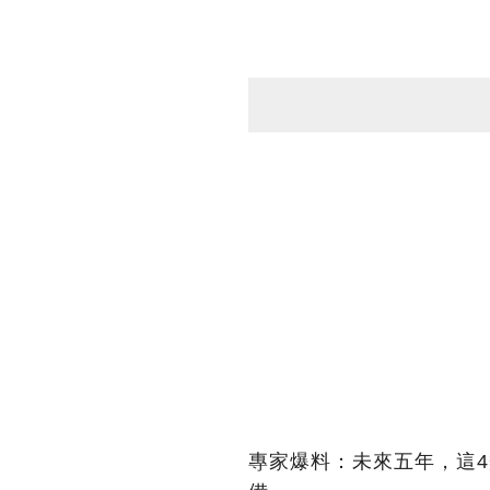
專家爆料：未來五年，這