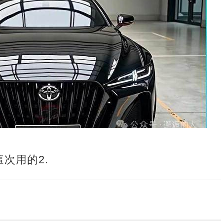
次用的2.