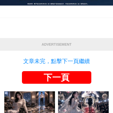
ADVERTISEMENT
文章未完，點擊下一頁繼續
下一頁