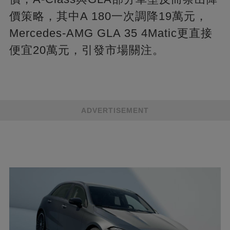
價策略，其中A 180一次調降19萬元，
Mercedes-AMG GLA 35 4Matic更直接
便宜20萬元，引發市場關注。
ADVERTISEMENT