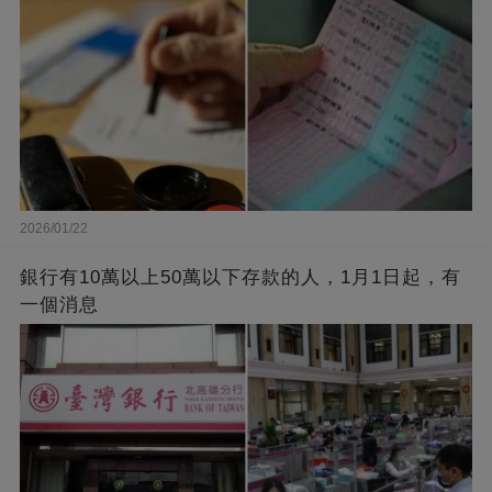
2026/01/22
銀行有10萬以上50萬以下存款的人，1月1日起，有
一個消息