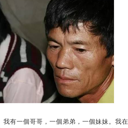
歲。我有一個哥哥，一個弟弟，一個妹妹。我