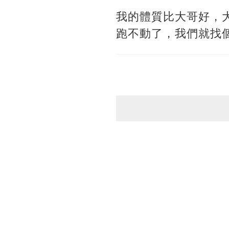
我的體質比大哥好，
跑不動了，我們就找