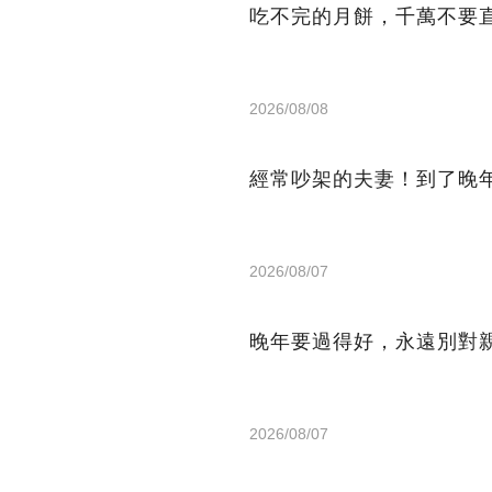
吃不完的月餅，千萬不要
2026/08/08
經常吵架的夫妻！到了晚
2026/08/07
晚年要過得好，永遠別對
2026/08/07