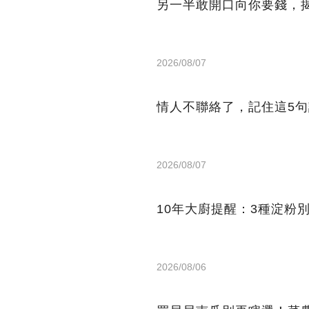
另一半敢開口向你要錢，
2026/08/07
情人不聯絡了，記住這5
2026/08/07
10年大廚提醒：3種淀粉
2026/08/06