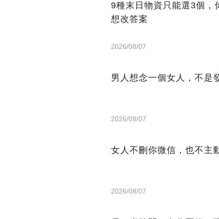
9種末日物資只能選3個
想改答案
2026/08/07
男人想念一個女人，不是
2026/08/07
女人不刪你微信，也不主
2026/08/07