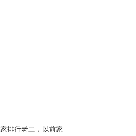
在家排行老二，以前家