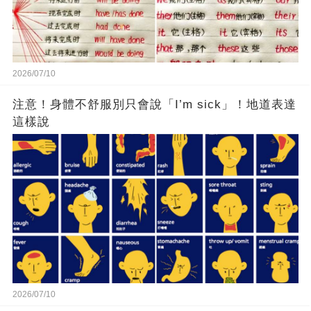
2026/07/10
注意！身體不舒服別只會說「I’m sick」！地道表達
這樣說
2026/07/10