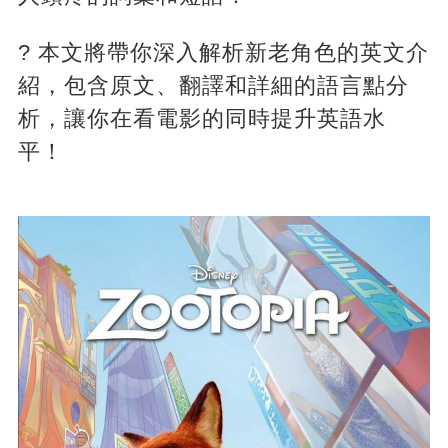
? 本文將帶你深入解析新老角色的英文介
紹，包含原文、翻譯和詳細的語言點分
析，讓你在看電影的同時提升英語水
平！