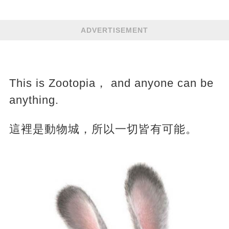
ADVERTISEMENT
This is Zootopia， and anyone can be
anything.
這裡是動物城，所以一切皆有可能。