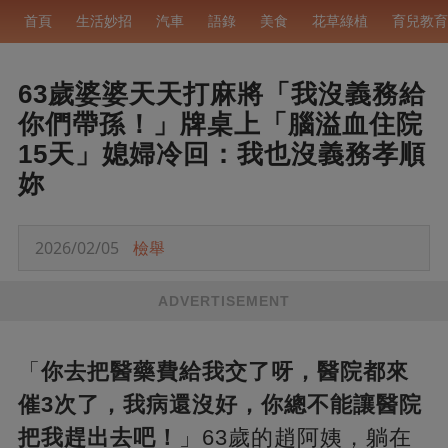
首頁
生活妙招
汽車
語錄
美食
花草綠植
育兒教育
63歲婆婆天天打麻將「我沒義務給
你們帶孫！」牌桌上「腦溢血住院
15天」媳婦冷回：我也沒義務孝順
妳
2026/02/05
檢舉
ADVERTISEMENT
「
你去把醫藥費給我交了呀，醫院都來
催3次了，我病還沒好，你總不能讓醫院
把我趕出去吧！
」63歲的趙阿姨，躺在