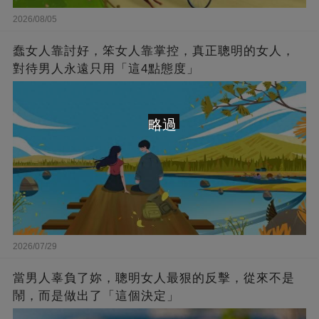
2026/08/05
蠢女人靠討好，笨女人靠掌控，真正聰明的女人，
對待男人永遠只用「這4點態度」
略過
2026/07/29
當男人辜負了妳，聰明女人最狠的反擊，從來不是
鬧，而是做出了「這個決定」