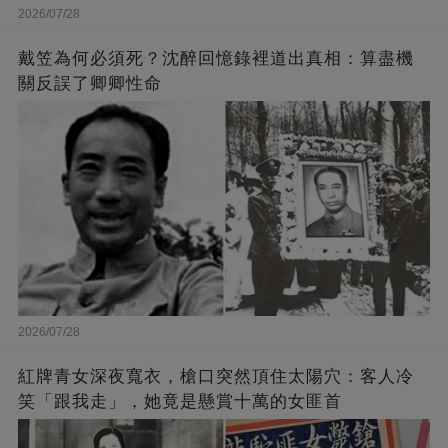
2026/07/28
戴笠為何必須死？沈醉回憶錄裡道出真相：算盡機
關反誤了卿卿性命
2026/07/28
紅牌青女深夜寬衣，槍口突然頂住太陽穴：客人冷
笑「跟我走」，她竟是懸賞十萬的女匪首