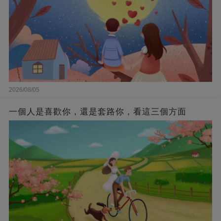
2026/08/05
一個人是喜歡你，還是套路你，看這三個方面