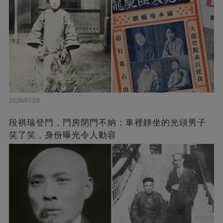
2026/07/28
段祺瑞登門，門房閉門不納：車裡靜坐的光頭男子
笑了笑，身份曝光令人動容