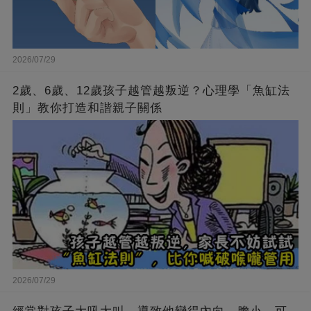
2026/07/29
2歲、6歲、12歲孩子越管越叛逆？心理學「魚缸法
則」教你打造和諧親子關係
2026/07/29