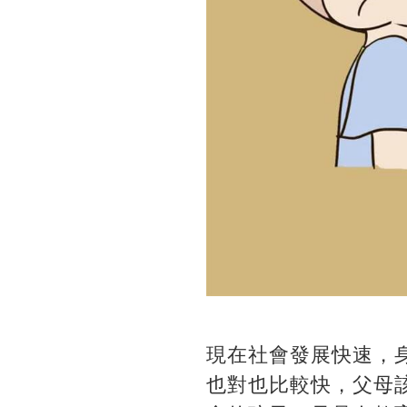
現在社會發展快速，
也對也比較快，父母