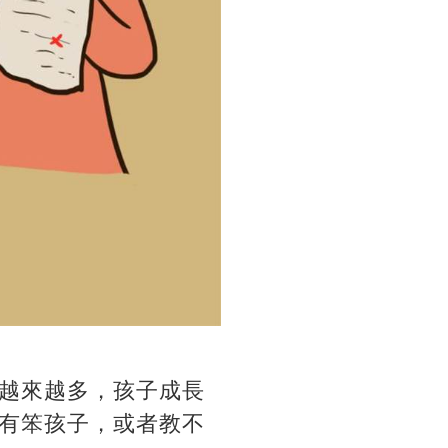
越來越多，孩子成長
有笨孩子，或者教不