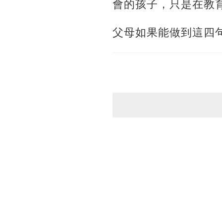
會的孩子，只是在教
父母如果能做到這四