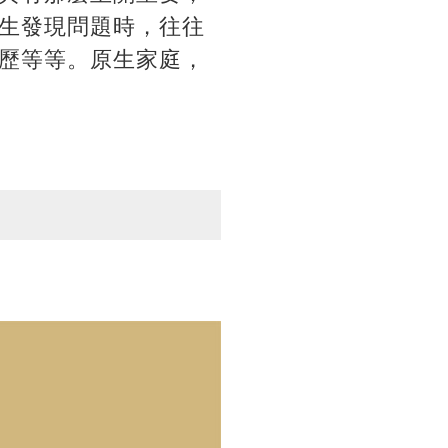
生發現問題時，往往
歷等等。原生家庭，