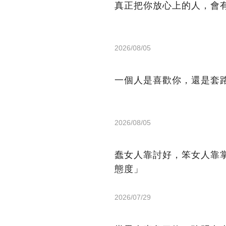
真正把你放心上的人，會
2026/08/05
一個人是喜歡你，還是套
2026/08/05
蠢女人靠討好，笨女人靠
態度」
2026/07/29