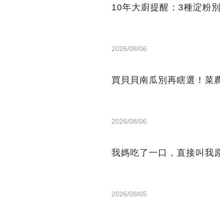
10年大廚提醒：3種淀粉
2026/08/06
買貝貝南瓜別再瞎選！菜
2026/08/06
我媽吃了一口，直接叫我
2026/08/05