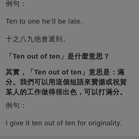
例句：
Ten to one he‘ll be late.
十之八九他會遲到。
「Ten out of ten」是什麼意思？
其實，「Ten out of ten」意思是：滿
分。我們可以用這個短語來贊揚或祝賀
某人的工作做得很出色，可以打滿分。
例句：
I give it ten out of ten for originality.