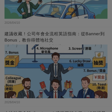
2026/04/10
建議收藏！公司年會全流程英語指南：從Banner到
Bonus，教你得體地社交
2026/04/10