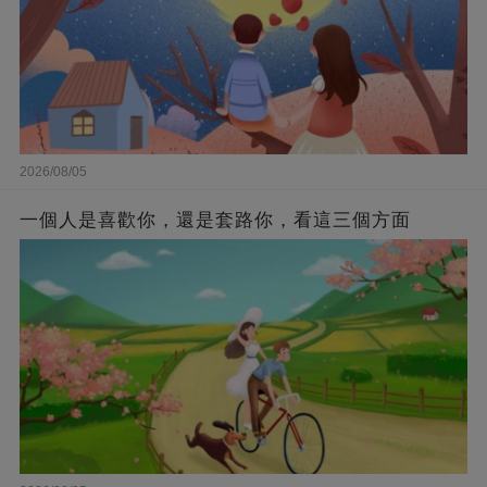
2026/08/05
一個人是喜歡你，還是套路你，看這三個方面