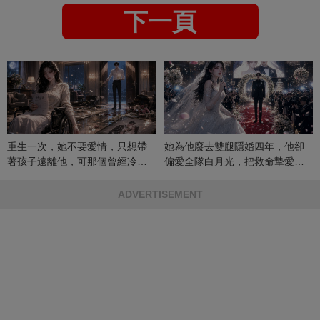
下一頁
重生一次，她不要愛情，只想帶
她為他廢去雙腿隱婚四年，他卻
著孩子遠離他，可那個曾經冷漠
偏愛全隊白月光，把救命摯愛當
的男人，一次次將她逼入懷中...
成畢生負擔
ADVERTISEMENT