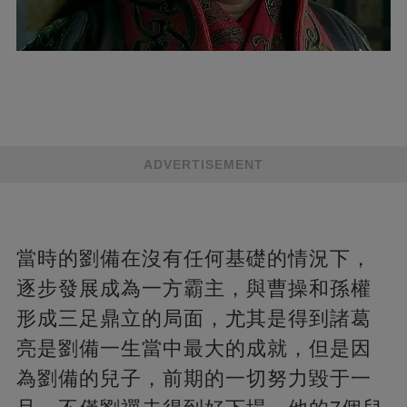
ADVERTISEMENT
當時的劉備在沒有任何基礎的情況下，
逐步發展成為一方霸主，與曹操和孫權
形成三足鼎立的局面，尤其是得到諸葛
亮是劉備一生當中最大的成就，但是因
為劉備的兒子，前期的一切努力毀于一