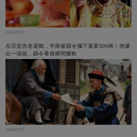
2026/07/27
左宗棠告老還鄉，半路被縣令攔下索要500兩！他遞
出一張紙，縣令看後瞬間癱軟
2026/07/27