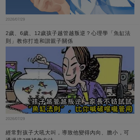
2026/07/29
2歲、6歲、12歲孩子越管越叛逆？心理學「魚缸法
則」教你打造和諧親子關係
2026/07/29
經常對孩子大吼大叫，導致他變得內向、膽小，可