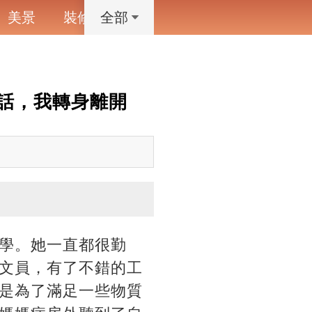
美景
裝修
寵物
藝術設計
動漫
全部
話，我轉身離開
學。她一直都很勤
文員，有了不錯的工
是為了滿足一些物質