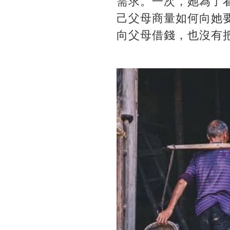
需求。一次，她為了
己父母商量如何向她
向父母借錢，也沒有