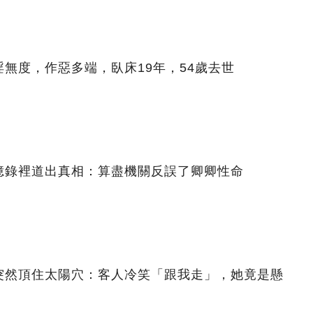
無度，作惡多端，臥床19年，54歲去世
憶錄裡道出真相：算盡機關反誤了卿卿性命
突然頂住太陽穴：客人冷笑「跟我走」，她竟是懸