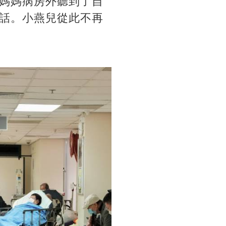
媽媽病房外聽到了自
話。小燕兒從此不再