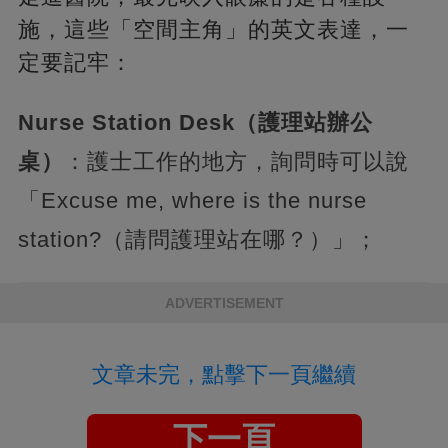
施，這些「空間主角」的英文表達，一
定要記牢：
Nurse Station Desk（護理站辦公
桌）
：護士工作的地方，詢問時可以說
「Excuse me, where is the nurse
station?（請問護理站在哪？）」；
ADVERTISEMENT
文章未完，點擊下一頁繼續
下一頁