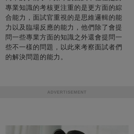
專業知識的考核更注重的是更方面的綜
合能力，面試官重視的是思維邏輯的能
力以及臨場反應的能力，他們除了會提
問一些專業方面的知識之外還會提問一
些不一樣的問題，以此來考察面試者們
的解決問題的能力。
ADVERTISEMENT