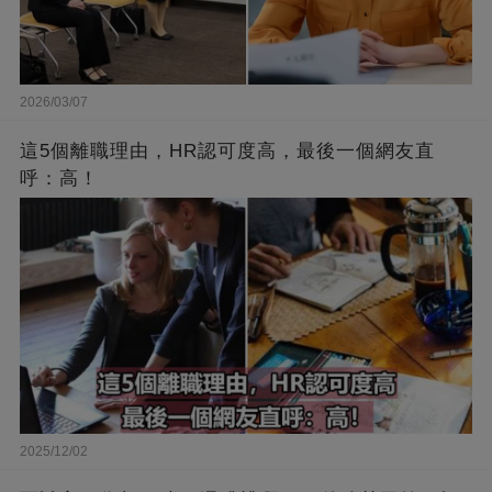
2026/03/07
這5個離職理由，HR認可度高，最後一個網友直
呼：高！
2025/12/02