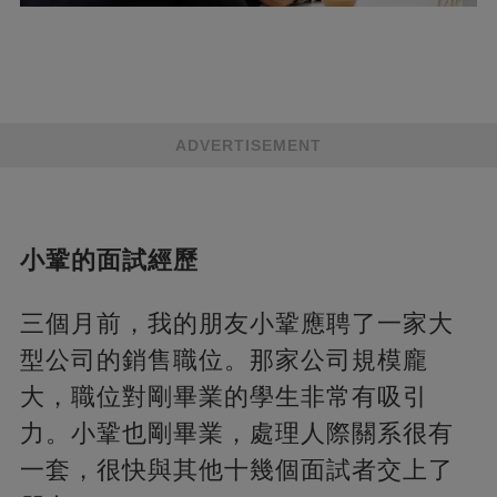
ADVERTISEMENT
小鞏的面試經歷
三個月前，我的朋友小鞏應聘了一家大
型公司的銷售職位。那家公司規模龐
大，職位對剛畢業的學生非常有吸引
力。小鞏也剛畢業，處理人際關系很有
一套，很快與其他十幾個面試者交上了