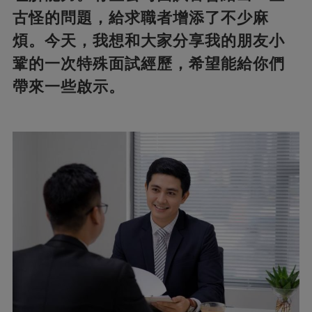
古怪的問題，給求職者增添了不少麻
煩。今天，我想和大家分享我的朋友小
鞏的一次特殊面試經歷，希望能給你們
帶來一些啟示。