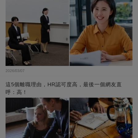
2026/03/07
這5個離職理由，HR認可度高，最後一個網友直
呼：高！