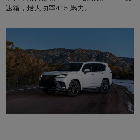
速箱，最大功率415 馬力。