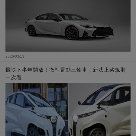
2026/03/13
最快下半年開放！微型電動三輪車，新法上路規則
一次看