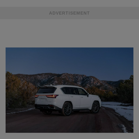
ADVERTISEMENT