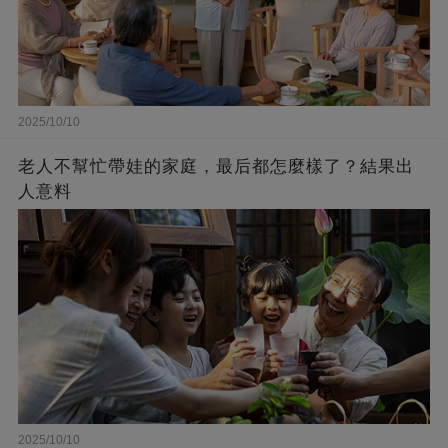
2025/10/10
老人不幫忙帶娃的家庭，最后都怎麼樣了？結果出
人意料
2025/10/10