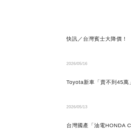
快訊／台灣賓士大降價！
2026/05/16
Toyota新車「賣不到45
2026/05/13
台灣國產「油電HONDA 